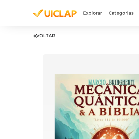
Explorar
Categorias
VOLTAR