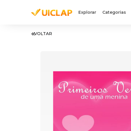
Explorar
Categorias
VOLTAR