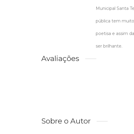
Municipal Santa T
pública tem muito
poetisa e assim da
ser brilhante.
Avaliações
Sobre o Autor