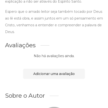
explicação a não ser através do Espírito Santo.
Espero que o amado leitor seja também tocado por Deus
ao lê está obra, e assim juntos em um só pensamento em
Cristo, venhamos a entender e compreender a palavra de
Deus.
Avaliações
Não há avaliações ainda.
Adicionar uma avaliação
Sobre o Autor