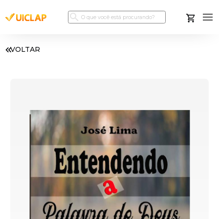
VOLTAR