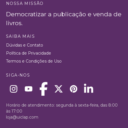
NOSSA MISSÃO
Democratizar a publicação e venda de
livros.
SAIBA MAIS
Dúvidas e Contato
Política de Privacidade
Termos e Condições de Uso
SIGA-NOS
Horário de atendimento: segunda à sexta-feira, das 8:00
às 17:00
loja@uiclap.com