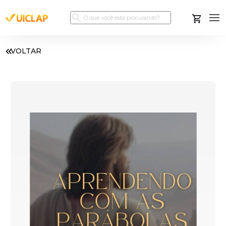
VOLTAR