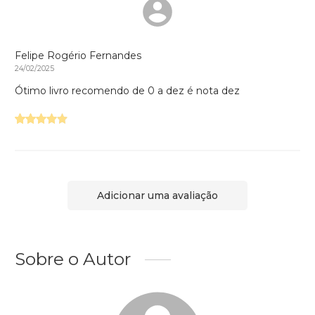
Felipe Rogério Fernandes
24/02/2025
Ótimo livro recomendo de 0 a dez é nota dez
Adicionar uma avaliação
Sobre o Autor