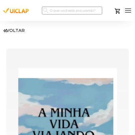
VOLTAR