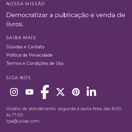
NOSSA MISSÃO
Democratizar a publicação e venda de
livros.
SAIBA MAIS
Dúvidas e Contato
Política de Privacidade
Termos e Condições de Uso
SIGA-NOS
Horário de atendimento: segunda à sexta-feira, das 8:00
às 17:00
loja@uiclap.com