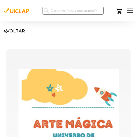
VOLTAR