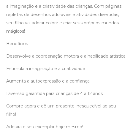
a imaginação e a criatividade das crianças. Com páginas
repletas de desenhos adoráveis e atividades divertidas,
seu filho vai adorar colorir e criar seus próprios mundos
mágicos!
Benefícios
Desenvolve a coordenação motora e a habilidade artística
Estimula a imaginação e a criatividade
Aumenta a autoexpressão e a confiança
Diversão garantida para crianças de 4 a 12 anos!
Compre agora e dê um presente inesquecível ao seu
filho!
Adquira o seu exemplar hoje mesmo!