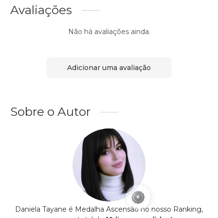
Avaliações
Não há avaliações ainda.
Adicionar uma avaliação
Sobre o Autor
Daniela Tayane é Medalha Ascensão no nosso Ranking,