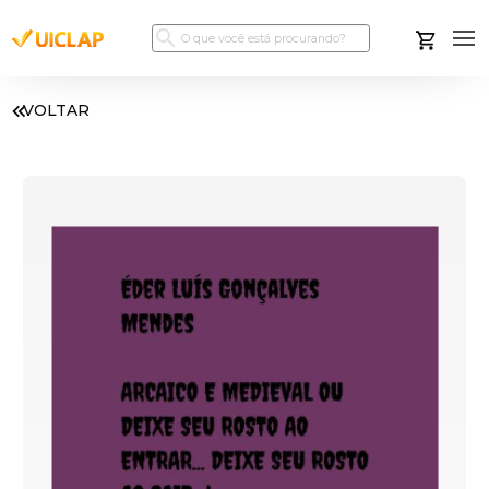
VOLTAR