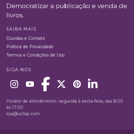
Democratizar a publicação e venda de
livros.
SAIBA MAIS
Dúvidas e Contato
Política de Privacidade
Termos e Condições de Uso
SIGA-NOS
Horário de atendimento: segunda à sexta-feira, das 8:00
às 17:00
loja@uiclap.com