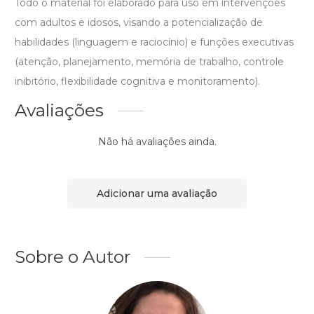
Todo o material foi elaborado para uso em intervenções
com adultos e idosos, visando a potencialização de
habilidades (linguagem e raciocínio) e funções executivas
(atenção, planejamento, memória de trabalho, controle
inibitório, flexibilidade cognitiva e monitoramento).
Avaliações
Não há avaliações ainda.
Adicionar uma avaliação
Sobre o Autor