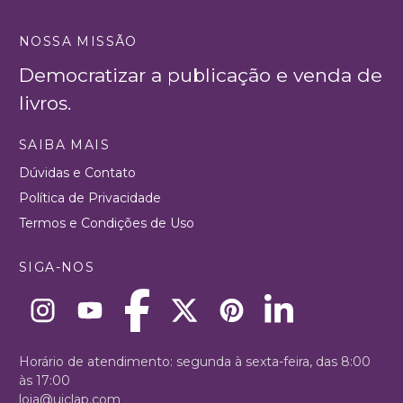
NOSSA MISSÃO
Democratizar a publicação e venda de
livros.
SAIBA MAIS
Dúvidas e Contato
Política de Privacidade
Termos e Condições de Uso
SIGA-NOS
Horário de atendimento: segunda à sexta-feira, das 8:00
às 17:00
loja@uiclap.com