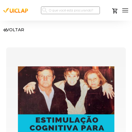
VOLTAR