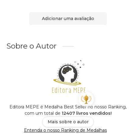
Adicionar uma avaliação
Sobre o Autor
Editora MEPE é Medalha Best Seller no nosso Ranking,
com um total de
12407 livros vendidos!
Mais sobre o autor
Entenda o nosso Ranking de Medalhas