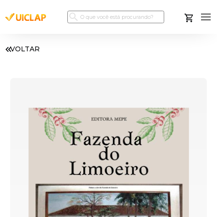
VOLTAR