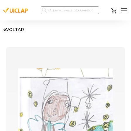
VOLTAR