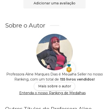
Adicionar uma avaliação
Sobre o Autor
Professora Aline Marques Dias é Medalha Seller no nosso
Ranking, com um total de
155 livros vendidos!
Mais sobre o autor
Entenda o nosso Ranking de Medalhas
Outros Títulos de Professora Aline