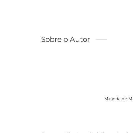
Sobre o Autor
Miranda de M