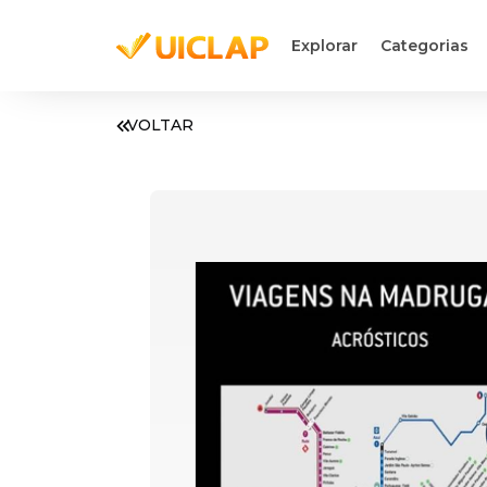
Explorar
Categorias
VOLTAR