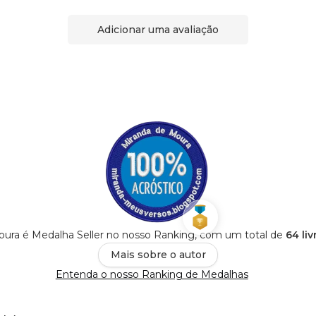
Adicionar uma avaliação
oura é Medalha Seller no nosso Ranking, com um total de
64 li
Mais sobre o autor
Entenda o nosso Ranking de Medalhas