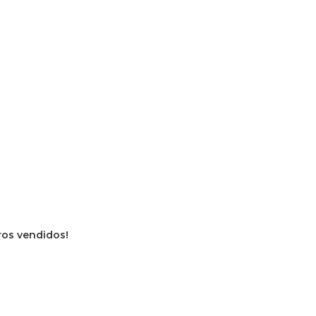
vros vendidos!