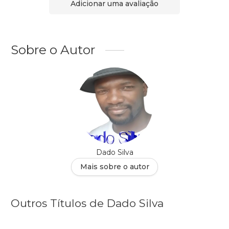
Adicionar uma avaliação
Sobre o Autor
Dado Silva
Mais sobre o autor
Outros Títulos de Dado Silva