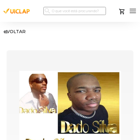
VOLTAR