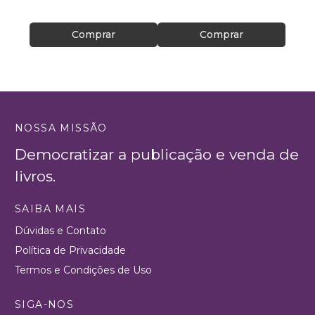
R$ 49
Comprar
Comprar
NOSSA MISSÃO
Democratizar a publicação e venda de
livros.
SAIBA MAIS
Dúvidas e Contato
Política de Privacidade
Termos e Condições de Uso
SIGA-NOS