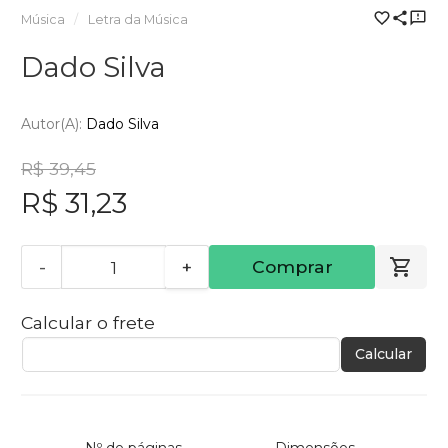
Música
Letra da Música
Dado Silva
Autor(a):
Dado Silva
R$ 39,45
R$ 31,23
-
+
Comprar
Calcular o frete
Calcular