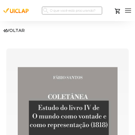
VOLTAR