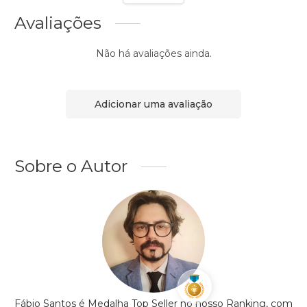
Avaliações
Não há avaliações ainda.
Adicionar uma avaliação
Sobre o Autor
Fábio Santos é Medalha Top Seller no nosso Ranking, com