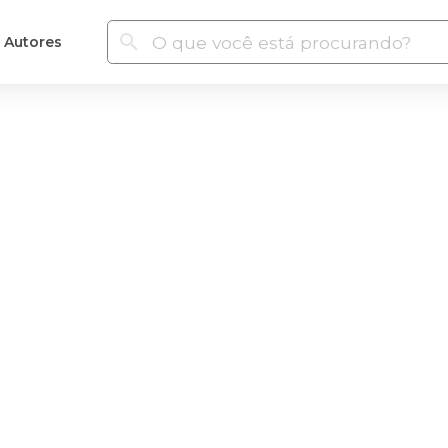
Autores