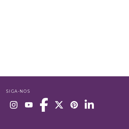
SIGA-NOS