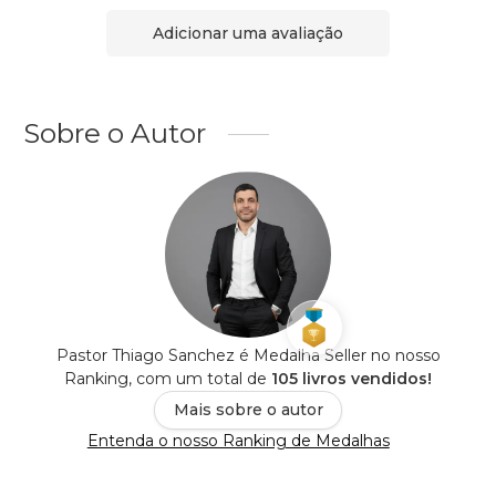
Adicionar uma avaliação
Sobre o Autor
Pastor Thiago Sanchez é Medalha Seller no nosso
Ranking, com um total de
105 livros vendidos!
Mais sobre o autor
Entenda o nosso Ranking de Medalhas