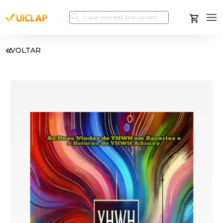
VOLTAR