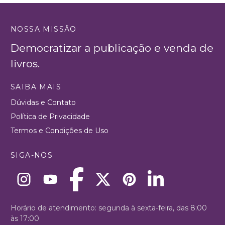
NOSSA MISSÃO
Democratizar a publicação e venda de
livros.
SAIBA MAIS
Dúvidas e Contato
Política de Privacidade
Termos e Condições de Uso
SIGA-NOS
Horário de atendimento: segunda à sexta-feira, das 8:00
às 17:00