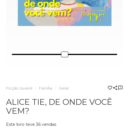
Ficção Juvenil
Família
Geral
ALICE TIE, DE ONDE VOCÊ
VEM?
Este livro teve 36 vendas