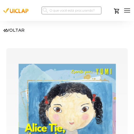
VOLTAR