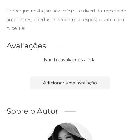
Embarque nesta jornada mágica e divertida, repleta de
amor e descobertas, e encontre a resposta junto com
Alice Tie!
Avaliações
Não há avaliações ainda.
Adicionar uma avaliação
Sobre o Autor