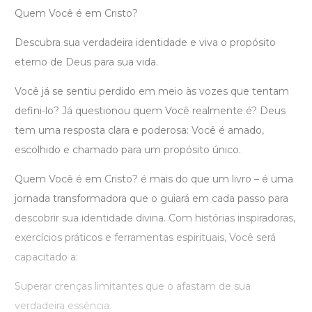
Quem Você é em Cristo?
Descubra sua verdadeira identidade e viva o propósito
eterno de Deus para sua vida.
Você já se sentiu perdido em meio às vozes que tentam
defini-lo? Já questionou quem Você realmente é? Deus
tem uma resposta clara e poderosa: Você é amado,
escolhido e chamado para um propósito único.
Quem Você é em Cristo? é mais do que um livro – é uma
jornada transformadora que o guiará em cada passo para
descobrir sua identidade divina. Com histórias inspiradoras,
exercícios práticos e ferramentas espirituais, Você será
capacitado a:
Superar crenças limitantes que o afastam de sua
verdadeira essência.