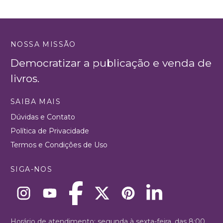
NOSSA MISSÃO
Democratizar a publicação e venda de
livros.
SAIBA MAIS
Dúvidas e Contato
Política de Privacidade
Termos e Condições de Uso
SIGA-NOS
Horário de atendimento: segunda à sexta-feira, das 8:00