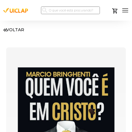
VOLTAR