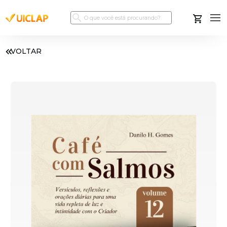
VOLTAR