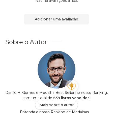
Não há avaliações ainda.
Adicionar uma avaliação
Sobre o Autor
Danilo H. Gomes é Medalha Best Seller no nosso Ranking,
com um total de
639 livros vendidos!
Mais sobre o autor
Entenda o nosso Ranking de Medalhas