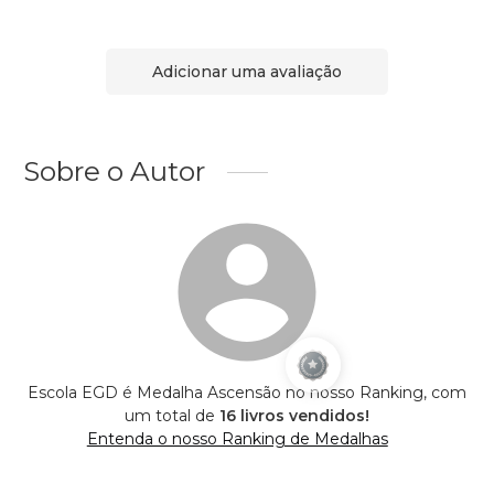
Adicionar uma avaliação
Sobre o Autor
Escola EGD é Medalha Ascensão no nosso Ranking, com
um total de
16 livros vendidos!
Entenda o nosso Ranking de Medalhas