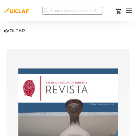
VOLTAR