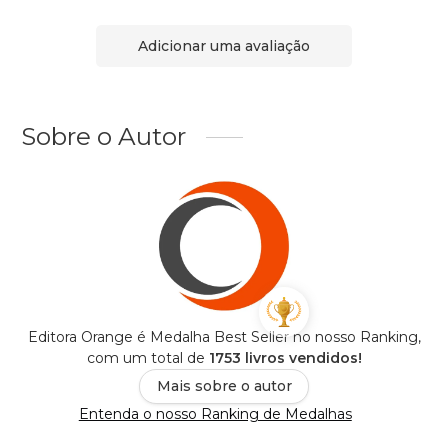
Adicionar uma avaliação
Sobre o Autor
Editora Orange é Medalha Best Seller no nosso Ranking,
com um total de
1753 livros vendidos!
Mais sobre o autor
Entenda o nosso Ranking de Medalhas