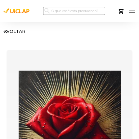
VOLTAR