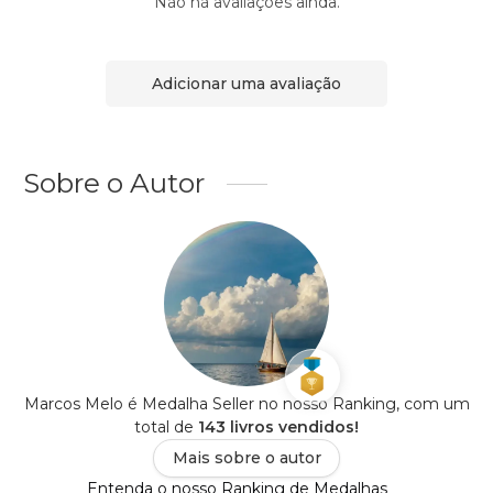
Não há avaliações ainda.
Adicionar uma avaliação
Sobre o Autor
Marcos Melo é Medalha Seller no nosso Ranking, com um
total de
143 livros vendidos!
Mais sobre o autor
Entenda o nosso Ranking de Medalhas