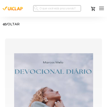
VOLTAR