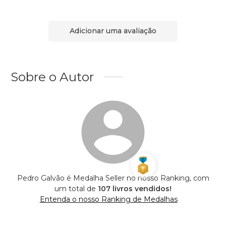
Adicionar uma avaliação
Sobre o Autor
Pedro Galvão é Medalha Seller no nosso Ranking, com
um total de
107 livros vendidos!
Entenda o nosso Ranking de Medalhas