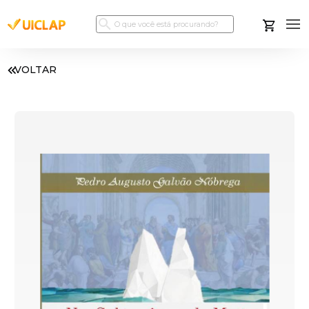
VOLTAR