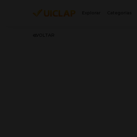
Explorar
Categorias
VOLTAR