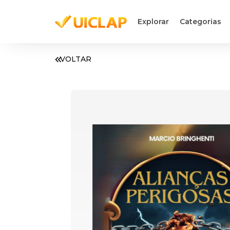
Explorar
Categorias
VOLTAR