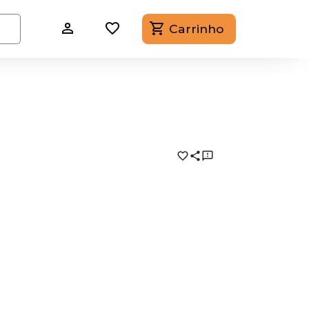
Carrinho