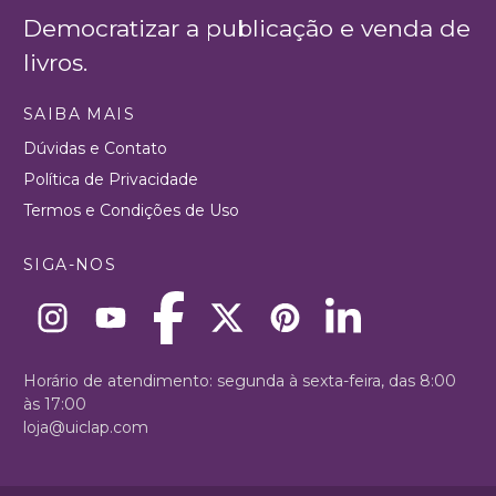
Democratizar a publicação e venda de
livros.
SAIBA MAIS
Dúvidas e Contato
Política de Privacidade
Termos e Condições de Uso
SIGA-NOS
Horário de atendimento: segunda à sexta-feira, das 8:00
às 17:00
loja@uiclap.com