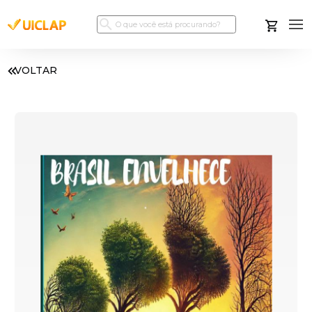
VOLTAR