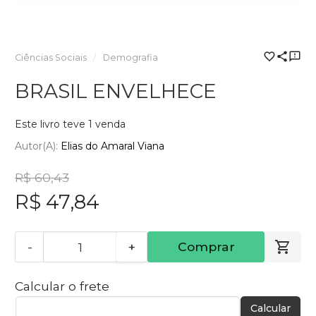
Ciências Sociais
Demografia
BRASIL ENVELHECE
Este livro teve 1 venda
Autor(a):
Elias do Amaral Viana
R$ 60,43
R$ 47,84
-
+
Comprar
Calcular o frete
Calcular