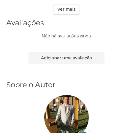
Ver mais
Avaliações
Não há avaliações ainda.
Adicionar uma avaliação
Sobre o Autor