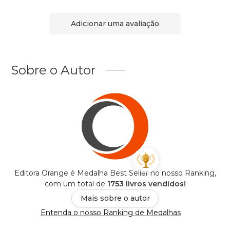
Adicionar uma avaliação
Sobre o Autor
Editora Orange é Medalha Best Seller no nosso Ranking,
com um total de
1753 livros vendidos!
Mais sobre o autor
Entenda o nosso Ranking de Medalhas