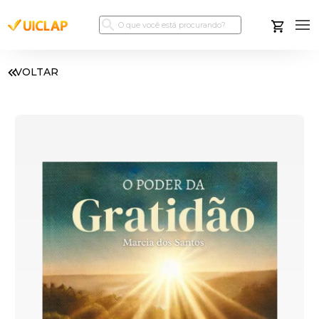
VOLTAR