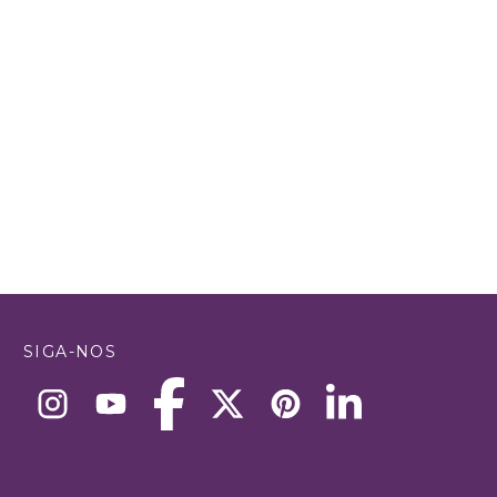
SIGA-NOS