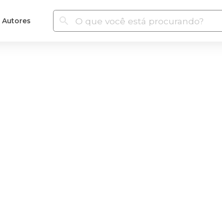
Autores