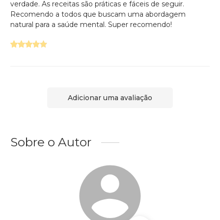
verdade. As receitas são práticas e fáceis de seguir.
Recomendo a todos que buscam uma abordagem
natural para a saúde mental. Super recomendo!
Adicionar uma avaliação
Sobre o Autor