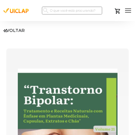
VOLTAR