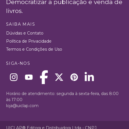
Democratizar a publicação e venda de
livros.
SAIBA MAIS
Dúvidas e Contato
Política de Privacidade
Termos e Condições de Uso
SIGA-NOS
Horário de atendimento: segunda à sexta-feira, das 8:00
às 17:00
loja@uiclap.com
UICLAP® Editora e Distribuidora Ltda - CNPJ