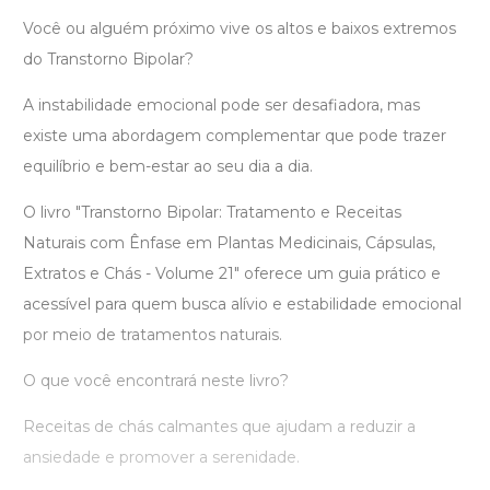
Você ou alguém próximo vive os altos e baixos extremos
do Transtorno Bipolar?
A instabilidade emocional pode ser desafiadora, mas
existe uma abordagem complementar que pode trazer
equilíbrio e bem-estar ao seu dia a dia.
O livro "Transtorno Bipolar: Tratamento e Receitas
Naturais com Ênfase em Plantas Medicinais, Cápsulas,
Extratos e Chás - Volume 21" oferece um guia prático e
acessível para quem busca alívio e estabilidade emocional
por meio de tratamentos naturais.
O que você encontrará neste livro?
Receitas de chás calmantes que ajudam a reduzir a
ansiedade e promover a serenidade.