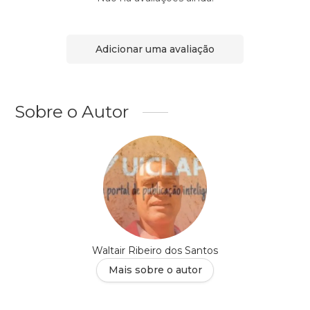
Adicionar uma avaliação
Sobre o Autor
Waltair Ribeiro dos Santos
Mais sobre o autor