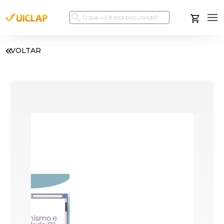
VOLTAR