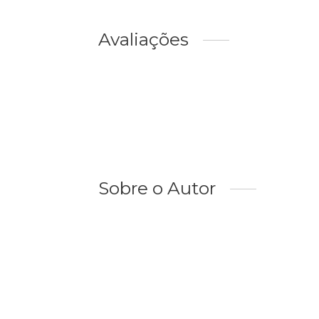
Avaliações
Sobre o Autor