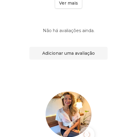
Ver mais
Não há avaliações ainda.
Adicionar uma avaliação