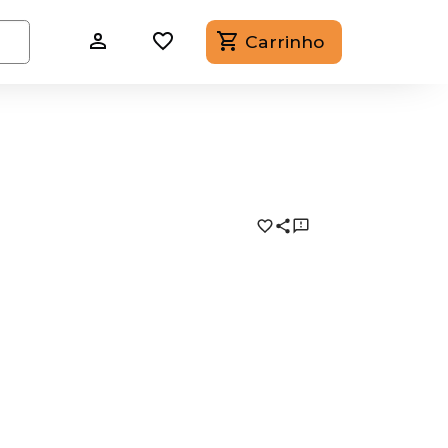
Carrinho