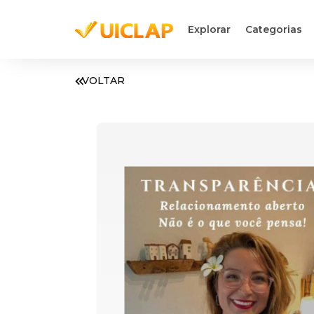
Explorar
Categorias
VOLTAR