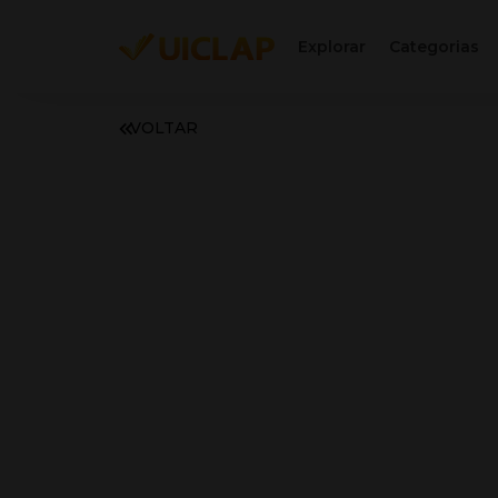
Explorar
Categorias
VOLTAR