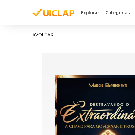
Explorar
Categorias
VOLTAR