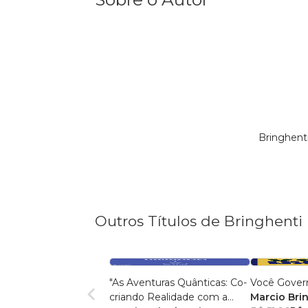
Bringhent
Outros Títulos de Bringhenti
"As Aventuras Quânticas: Co-
Você Gover
criando Realidade com a
Marcio Bri