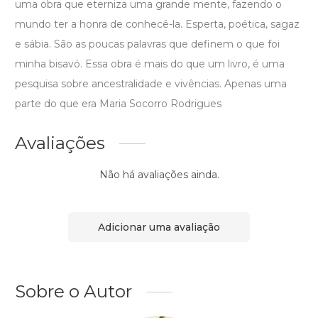
uma obra que eterniza uma grande mente, fazendo o
mundo ter a honra de conhecê-la. Esperta, poética, sagaz
e sábia. São as poucas palavras que definem o que foi
minha bisavó. Essa obra é mais do que um livro, é uma
pesquisa sobre ancestralidade e vivências. Apenas uma
parte do que era Maria Socorro Rodrigues
Avaliações
Não há avaliações ainda.
Adicionar uma avaliação
Sobre o Autor