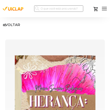
VOLTAR