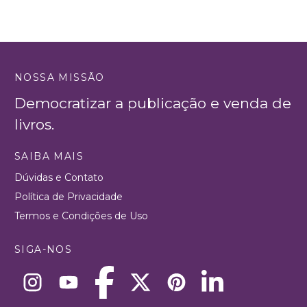
NOSSA MISSÃO
Democratizar a publicação e venda de
livros.
SAIBA MAIS
Dúvidas e Contato
Política de Privacidade
Termos e Condições de Uso
SIGA-NOS