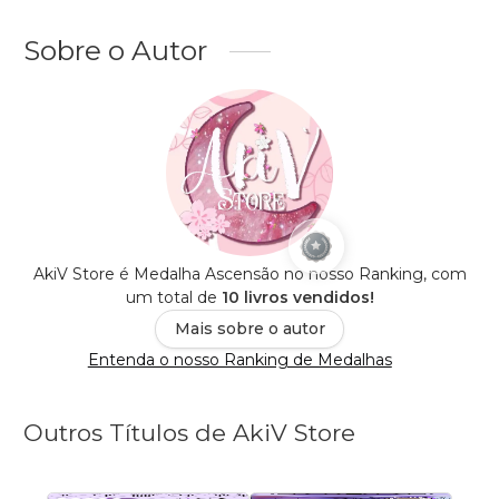
Sobre o Autor
AkiV Store é Medalha Ascensão no nosso Ranking, com
um total de
10 livros vendidos!
Mais sobre o autor
Entenda o nosso Ranking de Medalhas
Outros Títulos de AkiV Store