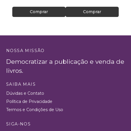
Comprar
Comprar
NOSSA MISSÃO
Democratizar a publicação e venda de
livros.
SAIBA MAIS
Dúvidas e Contato
Política de Privacidade
Termos e Condições de Uso
SIGA-NOS