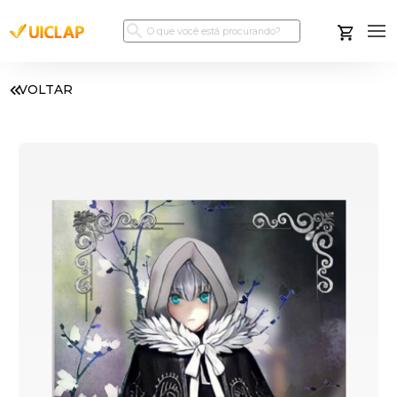
VOLTAR