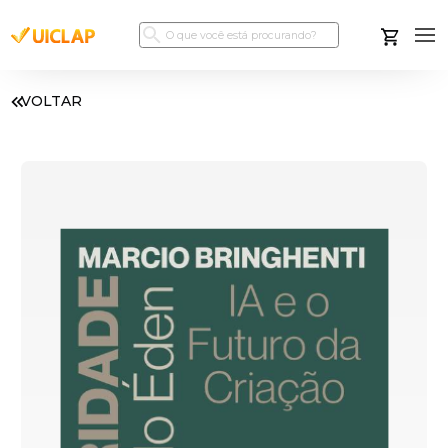
VOLTAR