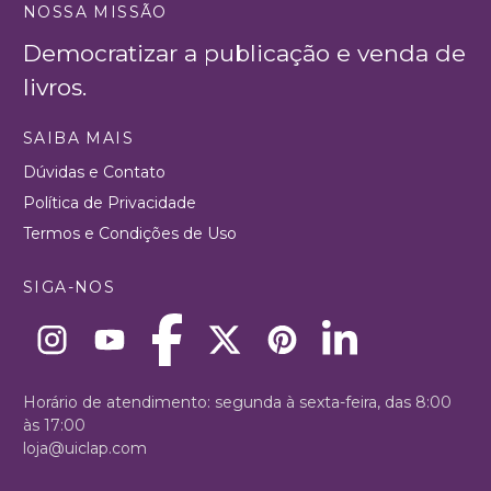
NOSSA MISSÃO
Democratizar a publicação e venda de
livros.
SAIBA MAIS
Dúvidas e Contato
Política de Privacidade
Termos e Condições de Uso
SIGA-NOS
Horário de atendimento: segunda à sexta-feira, das 8:00
às 17:00
loja@uiclap.com