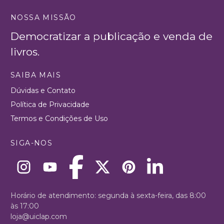
NOSSA MISSÃO
Democratizar a publicação e venda de
livros.
SAIBA MAIS
Dúvidas e Contato
Política de Privacidade
Termos e Condições de Uso
SIGA-NOS
Horário de atendimento: segunda à sexta-feira, das 8:00
às 17:00
loja@uiclap.com