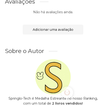
Avaliações
Não há avaliações ainda.
Adicionar uma avaliação
Sobre o Autor
Springlo-Tech é Medalha Estreante no nosso Ranking,
com um total de
2 livros vendidos!