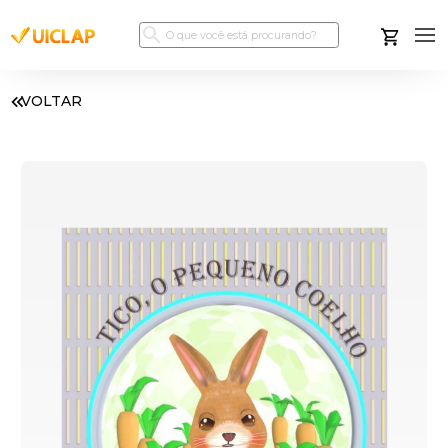
VOLTAR