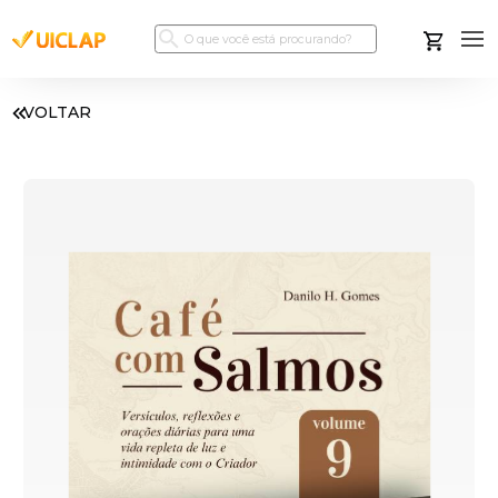
VOLTAR