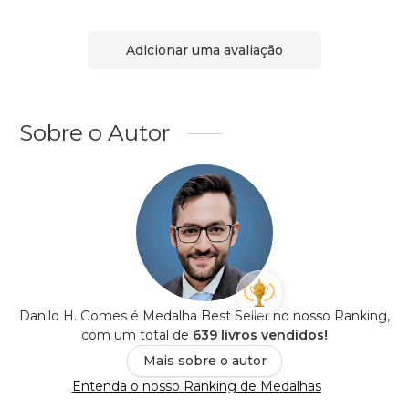
Adicionar uma avaliação
Sobre o Autor
Danilo H. Gomes é Medalha Best Seller no nosso Ranking,
com um total de
639 livros vendidos!
Mais sobre o autor
Entenda o nosso Ranking de Medalhas