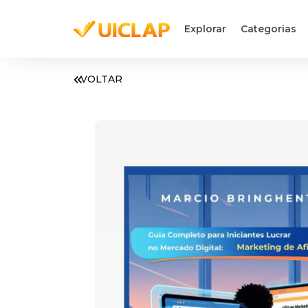
Explorar
Categorias
VOLTAR