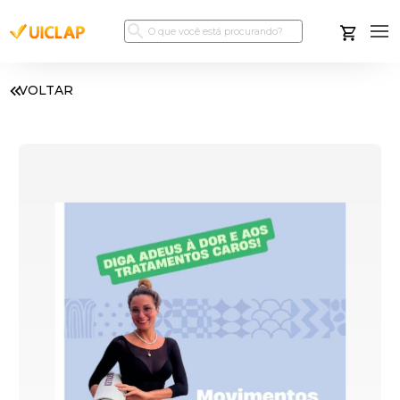
VOLTAR