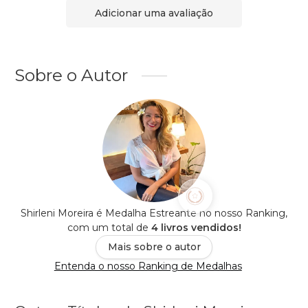
Adicionar uma avaliação
Sobre o Autor
Shirleni Moreira é Medalha Estreante no nosso Ranking,
com um total de
4 livros vendidos!
Mais sobre o autor
Entenda o nosso Ranking de Medalhas