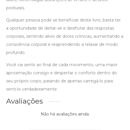
posturais.
Qualquer pessoa pode se beneficiar deste livro, basta ter
a oportunidade de deitar-se e desfrutar das respostas
corporais, sentindo alívio de dores crônicas, aumentando a
consciência corporal e reaprendendo a relaxar de modo
profundo.
Você vai sentir ao final de cada movimento, uma maior
aproximação consigo e despertar o conforto dentro do
seu próprio corpo, parando de apenas carregá-lo para
senti-lo verdadeiramente.
Avaliações
Não há avaliações ainda.