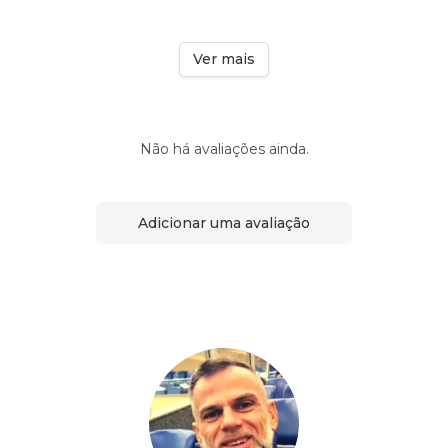
Ver mais
Não há avaliações ainda.
Adicionar uma avaliação