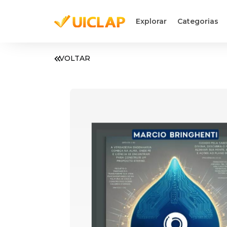
Explorar
Categorias
VOLTAR