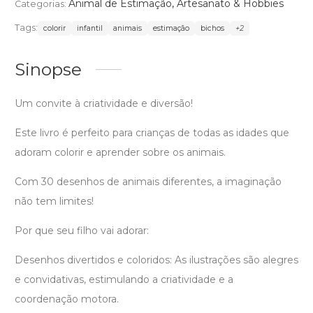
Animal de Estimação
,
Artesanato & Hobbies
Categorias:
Tags:
colorir
infantil
animais
estimação
bichos
+2
Sinopse
Um convite à criatividade e diversão!
Este livro é perfeito para crianças de todas as idades que
adoram colorir e aprender sobre os animais.
Com 30 desenhos de animais diferentes, a imaginação
não tem limites!
Por que seu filho vai adorar:
Desenhos divertidos e coloridos: As ilustrações são alegres
e convidativas, estimulando a criatividade e a
coordenação motora.