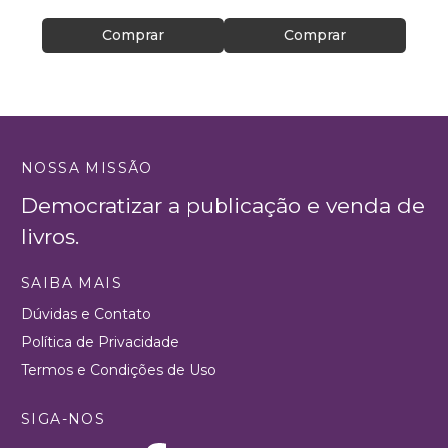
Comprar
Comprar
NOSSA MISSÃO
Democratizar a publicação e venda de
livros.
SAIBA MAIS
Dúvidas e Contato
Política de Privacidade
Termos e Condições de Uso
SIGA-NOS