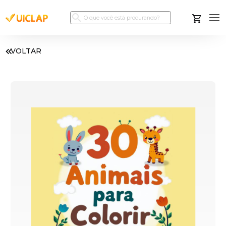
VOLTAR