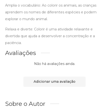
Amplia o vocabulário: Ao colorir os animais, as crianças
aprendem os nomes de diferentes espécies e podem
explorar o mundo animal.
Relaxa e diverte: Colorir é uma atividade relaxante e
divertida que ajuda a desenvolver a concentração e a
paciência.
Avaliações
Não há avaliações ainda.
Adicionar uma avaliação
Sobre o Autor