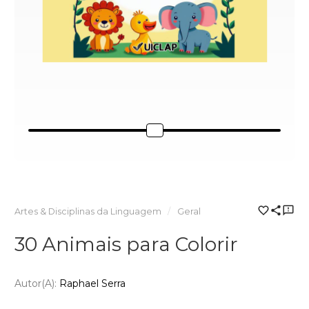
Artes & Disciplinas da Linguagem
Geral
30 Animais para Colorir
Autor(a):
Raphael Serra