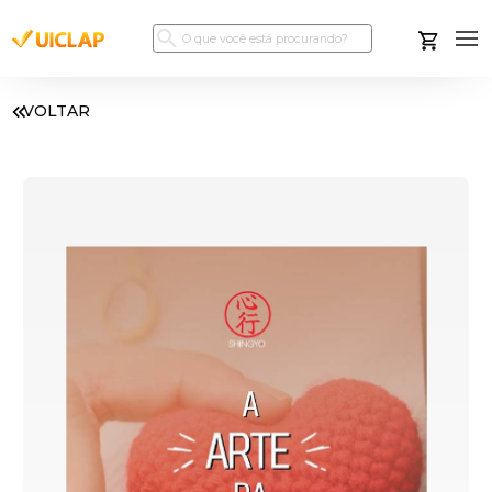
VOLTAR