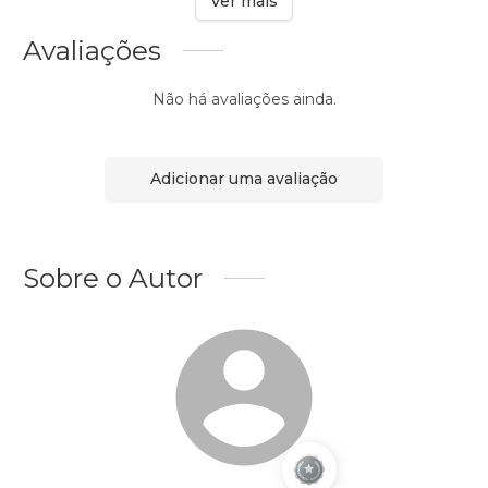
Ver mais
Avaliações
Não há avaliações ainda.
Adicionar uma avaliação
Sobre o Autor