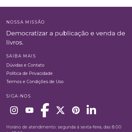
NOSSA MISSÃO
Democratizar a publicação e venda de
livros.
SAIBA MAIS
Dúvidas e Contato
Política de Privacidade
Termos e Condições de Uso
SIGA-NOS
Horário de atendimento: segunda à sexta-feira, das 8:00