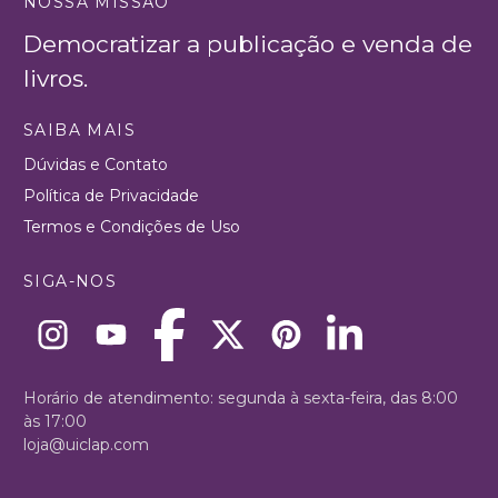
NOSSA MISSÃO
Democratizar a publicação e venda de
livros.
SAIBA MAIS
Dúvidas e Contato
Política de Privacidade
Termos e Condições de Uso
SIGA-NOS
Horário de atendimento: segunda à sexta-feira, das 8:00
às 17:00
loja@uiclap.com