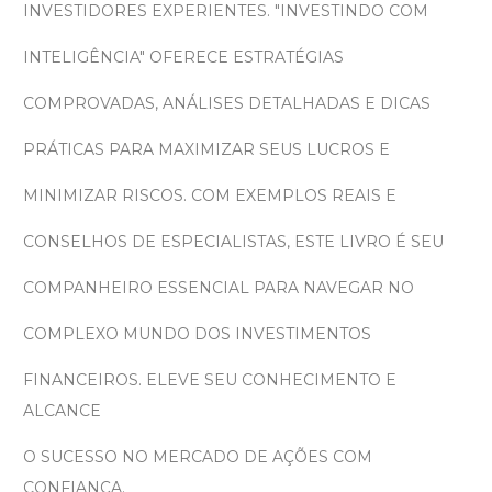
INVESTIDORES EXPERIENTES. "INVESTINDO COM
INTELIGÊNCIA" OFERECE ESTRATÉGIAS
COMPROVADAS, ANÁLISES DETALHADAS E DICAS
PRÁTICAS PARA MAXIMIZAR SEUS LUCROS E
MINIMIZAR RISCOS. COM EXEMPLOS REAIS E
CONSELHOS DE ESPECIALISTAS, ESTE LIVRO É SEU
COMPANHEIRO ESSENCIAL PARA NAVEGAR NO
COMPLEXO MUNDO DOS INVESTIMENTOS
FINANCEIROS. ELEVE SEU CONHECIMENTO E
ALCANCE
O SUCESSO NO MERCADO DE AÇÕES COM
CONFIANÇA.