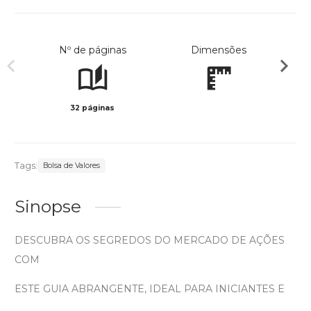
Nº de páginas
Dimensões
32 páginas
Preto 
Tags:
Bolsa de Valores
Sinopse
DESCUBRA OS SEGREDOS DO MERCADO DE AÇÕES
COM
ESTE GUIA ABRANGENTE, IDEAL PARA INICIANTES E