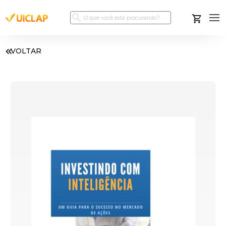
VOLTAR