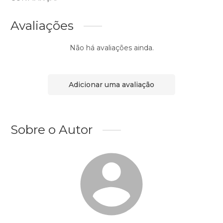
Avaliações
Não há avaliações ainda.
Adicionar uma avaliação
Sobre o Autor