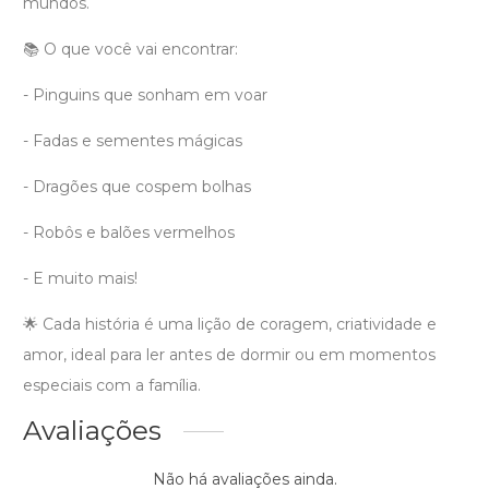
mundos.
📚 O que você vai encontrar:
- Pinguins que sonham em voar
- Fadas e sementes mágicas
- Dragões que cospem bolhas
- Robôs e balões vermelhos
- E muito mais!
🌟 Cada história é uma lição de coragem, criatividade e
amor, ideal para ler antes de dormir ou em momentos
especiais com a família.
Avaliações
Não há avaliações ainda.