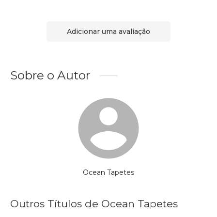
Adicionar uma avaliação
Sobre o Autor
Ocean Tapetes
Outros Títulos de Ocean Tapetes