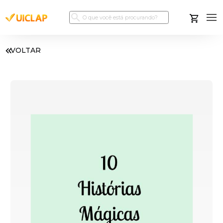
VOLTAR