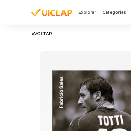
Explorar
Categorias
VOLTAR