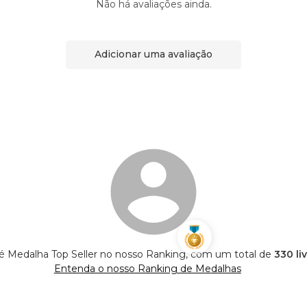
Não há avaliações ainda.
Adicionar uma avaliação
s é Medalha Top Seller no nosso Ranking, com um total de
330 li
Entenda o nosso Ranking de Medalhas