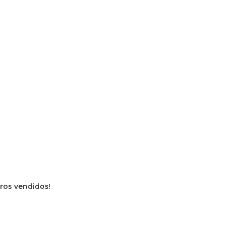
vros vendidos!