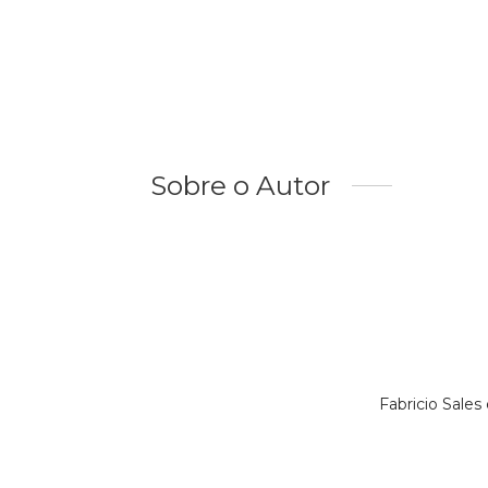
Sobre o Autor
Fabricio Sale