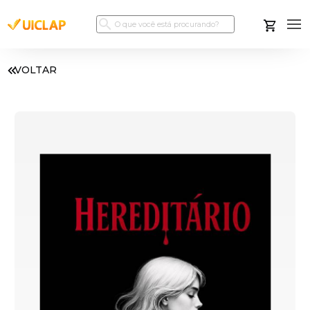
VOLTAR