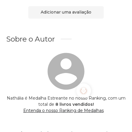
Adicionar uma avaliação
Sobre o Autor
Nathália é Medalha Estreante no nosso Ranking, com um
total de
8 livros vendidos!
Entenda o nosso Ranking de Medalhas