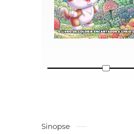
Sinopse