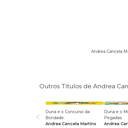
Andrea Cancela Ma
Outros Títulos de Andrea Can
Duna e o Concurso da
Duna e o Mi
Bondade.
Pegadas.
Andrea Cancela Martins
Andrea Can