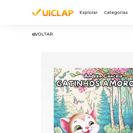
Explorar
Categorias
VOLTAR