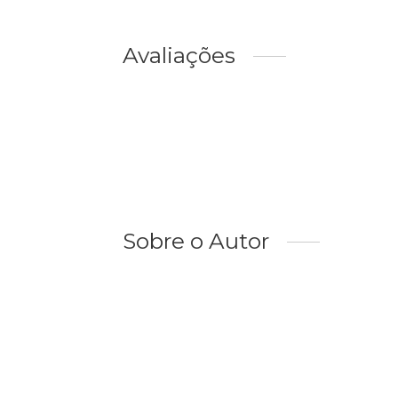
Avaliações
Sobre o Autor