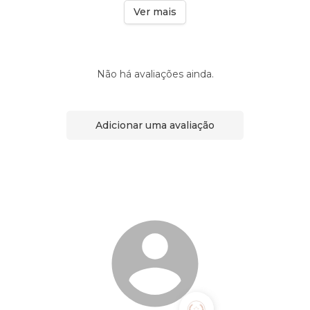
Ver mais
Não há avaliações ainda.
Adicionar uma avaliação