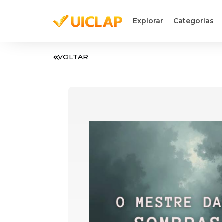
Explorar
Categorias
VOLTAR