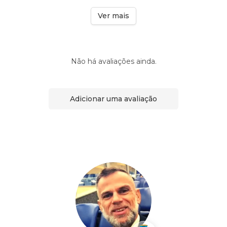
Ver mais
Não há avaliações ainda.
Adicionar uma avaliação