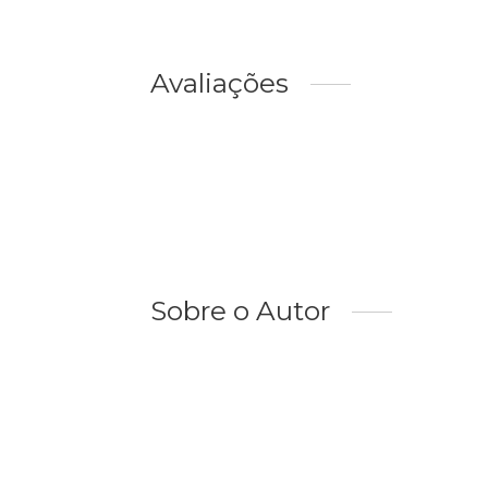
Avaliações
Sobre o Autor