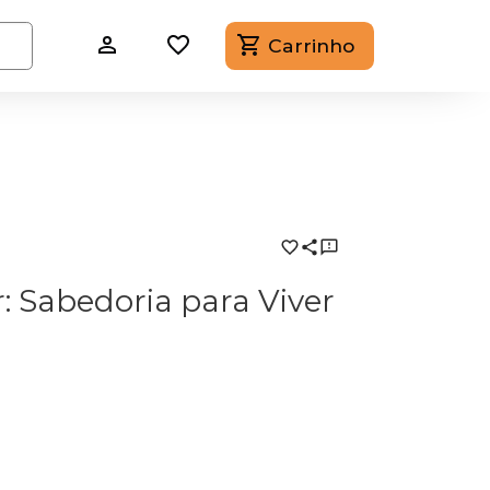
Carrinho
 Sabedoria para Viver