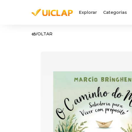
Explorar
Categorias
VOLTAR