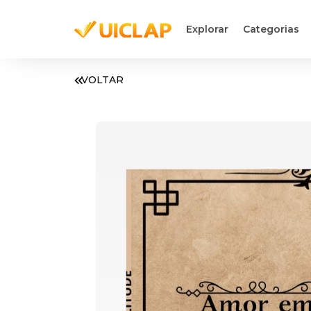
Explorar
Categorias
VOLTAR