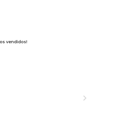
vros vendidos!