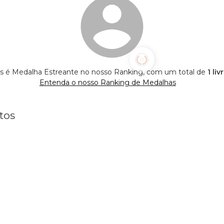
tos é Medalha Estreante no nosso Ranking, com um total de
1 li
Entenda o nosso Ranking de Medalhas
tos