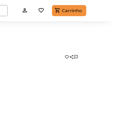
Carrinho