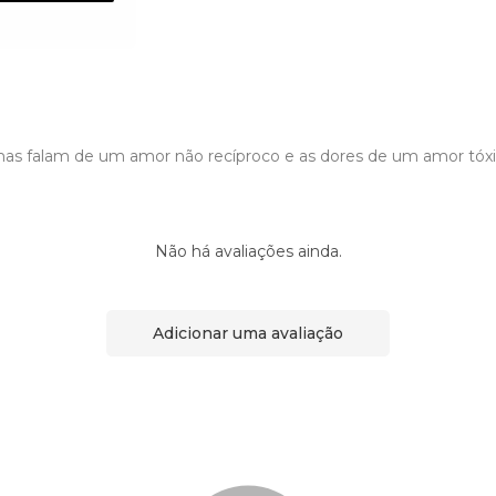
mas falam de um amor não recíproco e as dores de um amor tóx
Não há avaliações ainda.
Adicionar uma avaliação